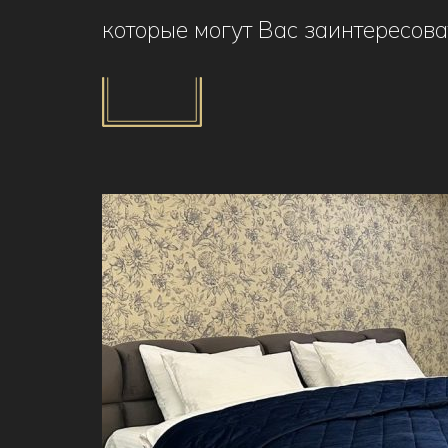
которые могут Вас заинтересова