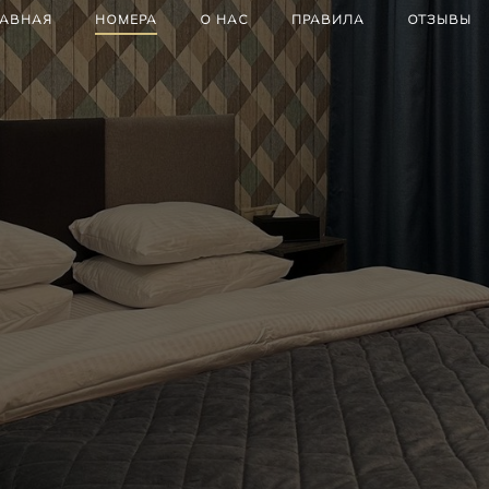
ЛАВНАЯ
НОМЕРА
О НАС
ПРАВИЛА
ОТЗЫВЫ