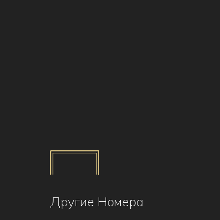
Другие Номера