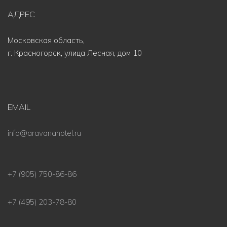
АДРЕС
Московская область,
г. Красногорск, улица Лесная, дом 10
EMAIL
info@aravanahotel.ru
+7 (905) 750-86-86
+7 (495) 203-78-80