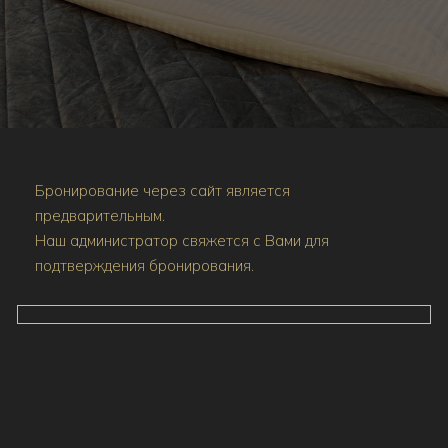
Бронирование через сайт является
предварительным.
Наш администратор свяжется с Вами для
подтверждения бронирования.