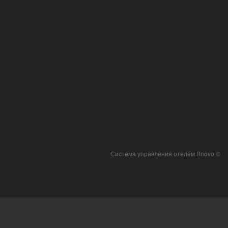
Система управления отелем Bnovo ©