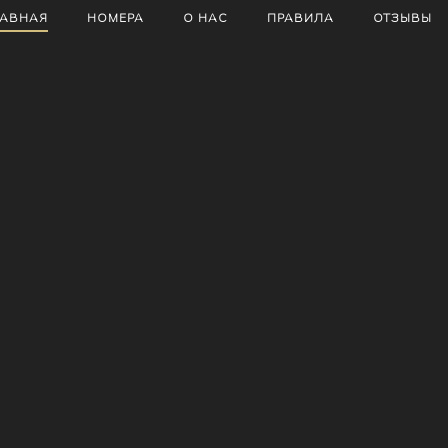
ЛАВНАЯ
НОМЕРА
О НАС
ПРАВИЛА
ОТЗЫВЫ