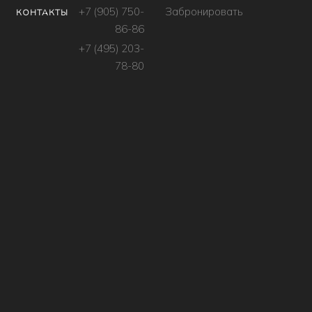
+7 (905) 750-
Забронировать
КОНТАКТЫ
86-86
+7 (495) 203-
78-80