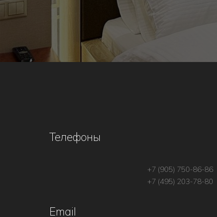
Телефоны
+7 (905) 750-86-86
+7 (495) 203-78-80
Email