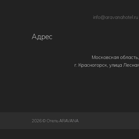
info@aravanahotel.ru
Адрес
Московская область,
г. Красногорск, улица Лесная
2026 © Отель ARAVANA